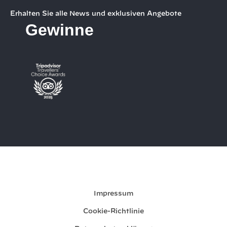
Erhalten Sie alle News und exklusiven Angebote
Gewinne
Meine Buchung
Impressum
Cookie-Richtlinie