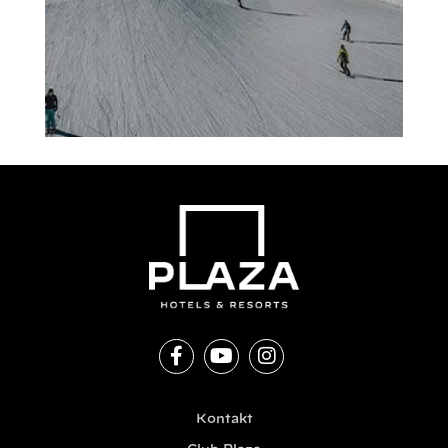
Kontakt