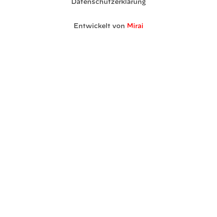
Datenschutzerklärung
Entwickelt von
Mirai