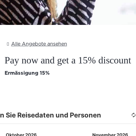
Text Here
Alle Angebote ansehen
Pay now and get a 15% discount
Ermässigung 15%
n Sie Reisedaten und Personen
Oktober 2026
November 2026