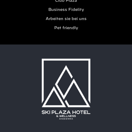
Club Plaza
Business Fidelity
Arbeiten sie bei uns
Pet friendly