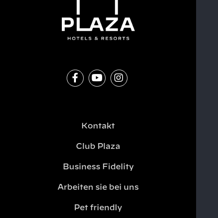
Kontakt
Club Plaza
Business Fidelity
Arbeiten sie bei uns
Pet friendly