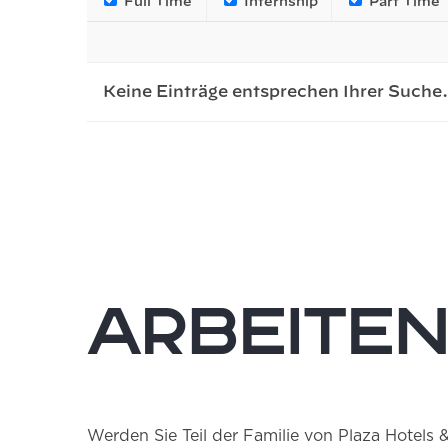
Full Time
Internship
Part Time
Keine Einträge entsprechen Ihrer Suche.
Arbeiten
Werden Sie Teil der Familie von Plaza Hotels 