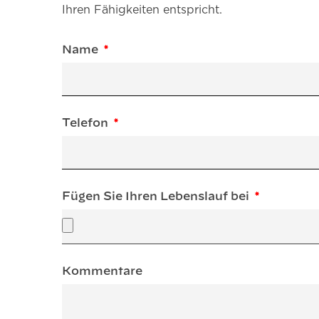
Ihren Fähigkeiten entspricht.
Name
Telefon
Fügen Sie Ihren Lebenslauf bei
Kommentare