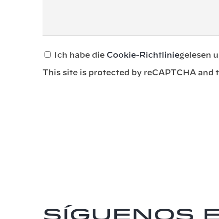
Ich habe die
Cookie-Richtlinie
gelesen u
This site is protected by reCAPTCHA and 
Síguenos 