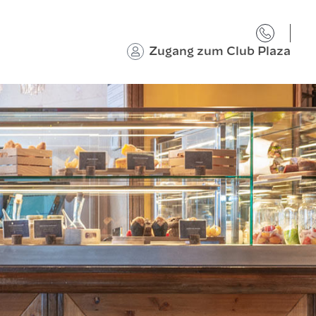
Zugang zum Club Plaza