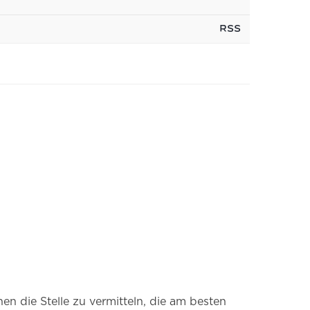
RSS
en die Stelle zu vermitteln, die am besten