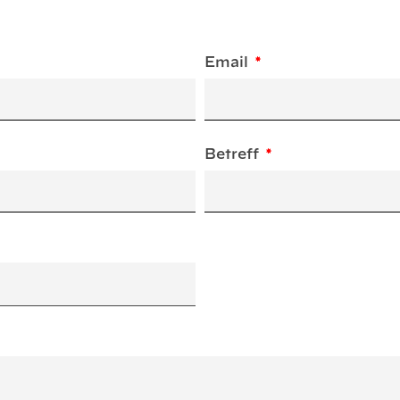
Email
Betreff