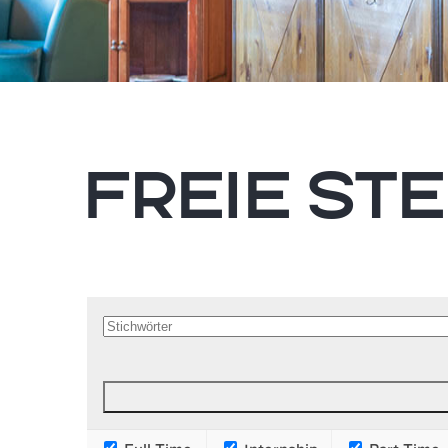
Freie St