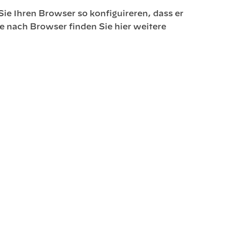
ie Ihren Browser so konfiguireren, dass er
Je nach Browser finden Sie hier weitere