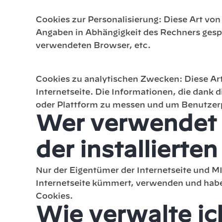
Cookies zur Personalisierung: Diese Art von
Angaben in Abhängigkeit des Rechners gespe
verwendeten Browser, etc.
Cookies zu analytischen Zwecken: Diese Ar
Internetseite. Die Informationen, die dank d
oder Plattform zu messen und um Benutzerpro
Wer verwendet u
der installierte
Nur der Eigentümer der Internetseite und M
Internetseite kümmert, verwenden und haben Z
Cookies.
Wie verwalte ic