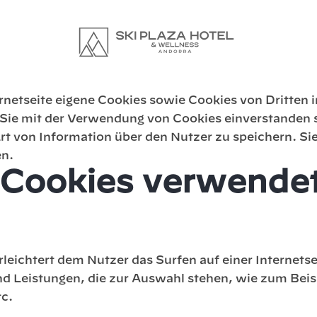
ookies
rnetseite eigene Cookies sowie Cookies von Dritten in
s Sie mit der Verwendung von Cookies einverstanden 
 Art von Information über den Nutzer zu speichern. 
en.
 Cookies verwendet
leichtert dem Nutzer das Surfen auf einer Internetse
 Leistungen, die zur Auswahl stehen, wie zum Beis
tc.