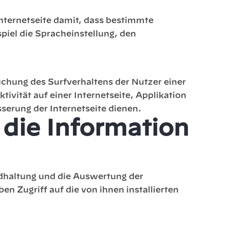
Internetseite damit, dass bestimmte
iel die Spracheinstellung, den
chung des Surfverhaltens der Nutzer einer
ivität auf einer Internetseite, Applikation
serung der Internetseite dienen.
 die Information
ndhaltung und die Auswertung der
n Zugriff auf die von ihnen installierten