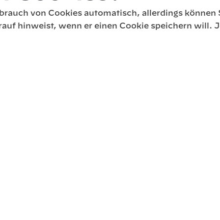
brauch von Cookies automatisch, allerdings können S
rauf hinweist, wenn er einen Cookie speichern will. 