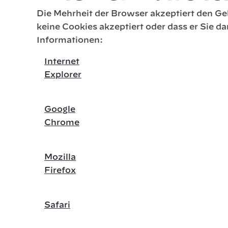
Die Mehrheit der Browser akzeptiert den Ge
keine Cookies akzeptiert oder dass er Sie da
Informationen:
Internet
Explorer
Google
Chrome
Mozilla
Firefox
Safari