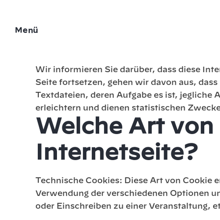
Menü
Gebrauch von C
Wir informieren Sie darüber, dass diese Inte
Seite fortsetzen, gehen wir davon aus, das
Textdateien, deren Aufgabe es ist, jegliche
erleichtern und dienen statistischen Zweck
Welche Art von
Internetseite?
Technische Cookies: Diese Art von Cookie er
Verwendung der verschiedenen Optionen und
oder Einschreiben zu einer Veranstaltung, e