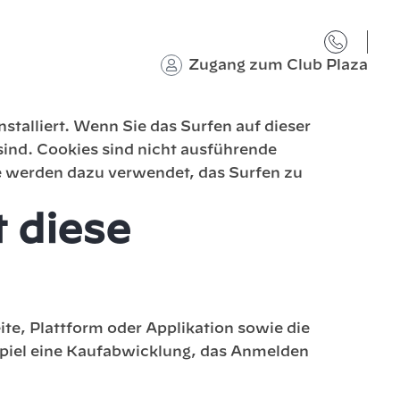
Zugang zum Club Plaza
stalliert. Wenn Sie das Surfen auf dieser
sind. Cookies sind nicht ausführende
Sie werden dazu verwendet, das Surfen zu
 diese
ite, Plattform oder Applikation sowie die
piel eine Kaufabwicklung, das Anmelden