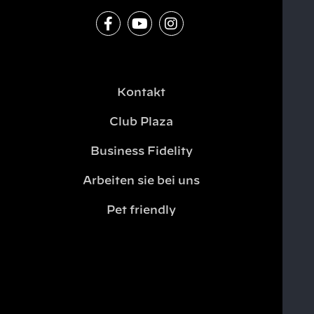
Kontakt
Club Plaza
Business Fidelity
Arbeiten sie bei uns
Pet friendly