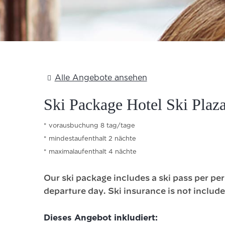
Alle Angebote ansehen
Ski Package Hotel Ski Plaza
vorausbuchung 8 tag/tage
mindestaufenthalt 2 nächte
maximalaufenthalt 4 nächte
Our ski package includes a ski pass per pers
departure day. Ski insurance is not include
Dieses Angebot inkludiert: