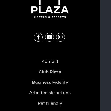
Kontakt
Club Plaza
Business Fidelity
Arbeiten sie bei uns
Pet friendly