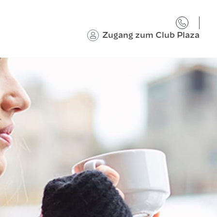
Zugang zum Club Plaza