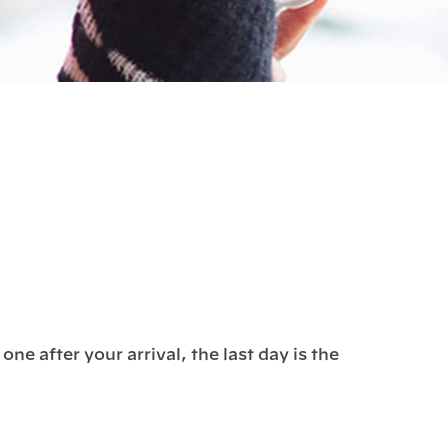
ne after your arrival, the last day is the