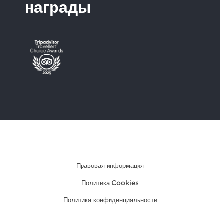
награды
Мое бронирование
Правовая информация
Политика Cookies
Политика конфиденциальности