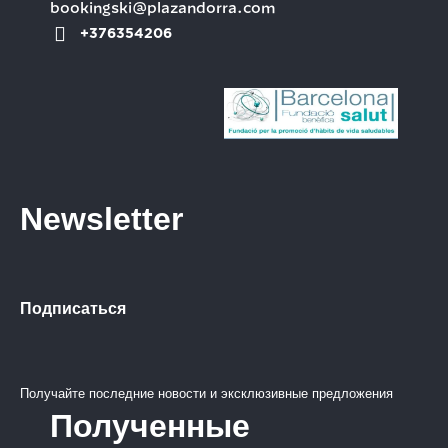
bookingski@plazandorra.com
+376354206
Newsletter
Подписаться
Получайте последние новости и эксклюзивные предложения
Полученные