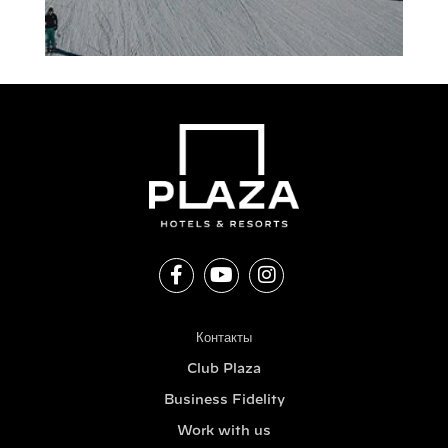
Контакты
Club Plaza
Business Fidelity
Work with us