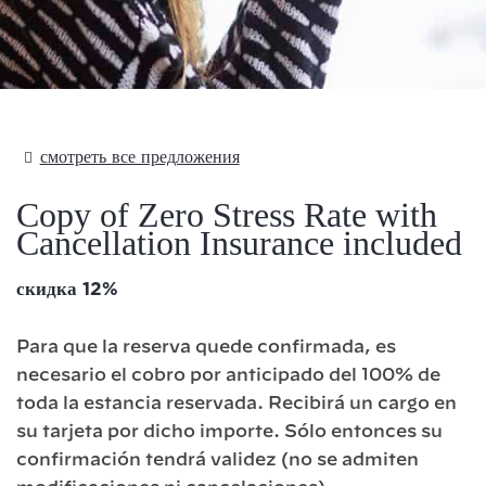
Text Here
смотреть все предложения
Copy of Zero Stress Rate with
Cancellation Insurance included
скидка 12%
Para que la reserva quede confirmada, es
necesario el cobro por anticipado del 100% de
toda la estancia reservada. Recibirá un cargo en
su tarjeta por dicho importe. Sólo entonces su
confirmación tendrá validez (no se admiten