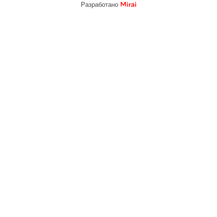
Разработано
Mirai