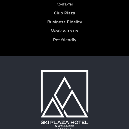
Контакты
Club Plaza
Business Fidelity
Work with us
Pet friendly