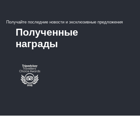
Получайте последние новости и эксклюзивные предложения
Полученные
награды
Мое бронирование