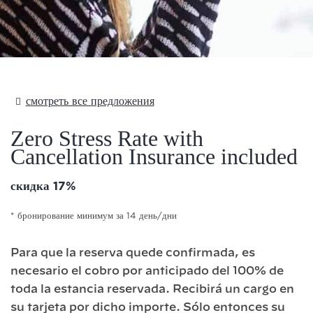
Text Here
смотреть все предложения
Zero Stress Rate with
Cancellation Insurance included
скидка 17%
бронирование минимум за 14 день/дни
Para que la reserva quede confirmada, es
necesario el cobro por anticipado del 100% de
toda la estancia reservada. Recibirá un cargo en
su tarjeta por dicho importe. Sólo entonces su