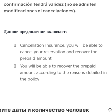
confirmación tendrá validez (no se admiten
modificaciones ni cancelaciones).
Данное предложение включает:
Cancellation Insurance, you will be able to
cancel your reservation and recover the
prepaid amount.
You will be able to recover the prepaid
amount according to the reasons detailed in
the policy
ите даты и количество человек