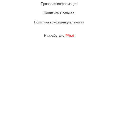
Правовая информация
Политика Cookies
Политика конфиденциальности
Разработано
Mirai