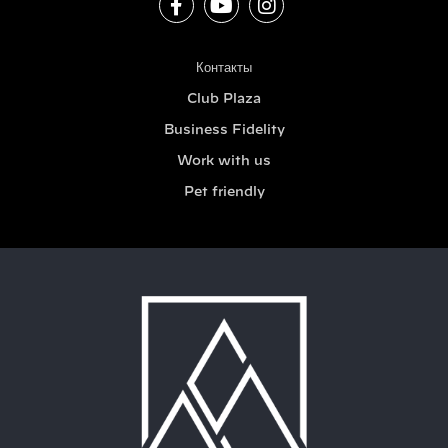
Контакты
Club Plaza
Business Fidelity
Work with us
Pet friendly