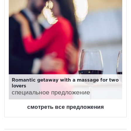
Romantic getaway with a massage for two
lovers
специальное предложение
смотреть все предложения