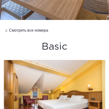
Смотреть все номера
Basic