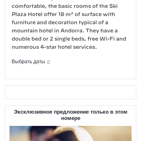
comfortable, the basic rooms of the Ski
Plaza Hotel offer 18 m² of surface with
furniture and decoration typical of a
mountain hotel in Andorra. They have a
double bed or 2 single beds, free Wi-Fi and
numerous 4-star hotel services.
Выбрать даты
Эксклюзивное предложение только в этом
номере