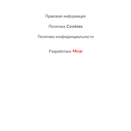
Мое бронирование
Правовая информация
Политика Cookies
Политика конфиденциальности
Разработано
Mirai