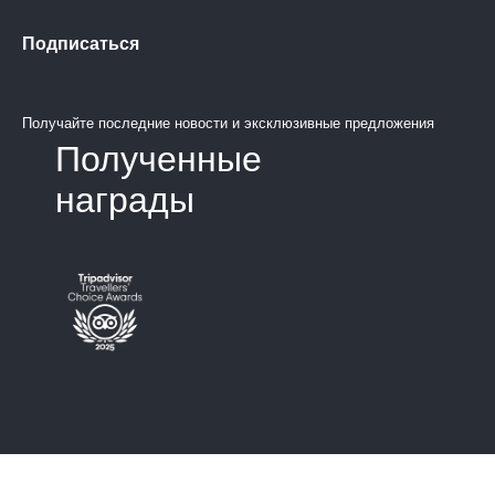
Подписаться
Получайте последние новости и эксклюзивные предложения
Полученные
награды