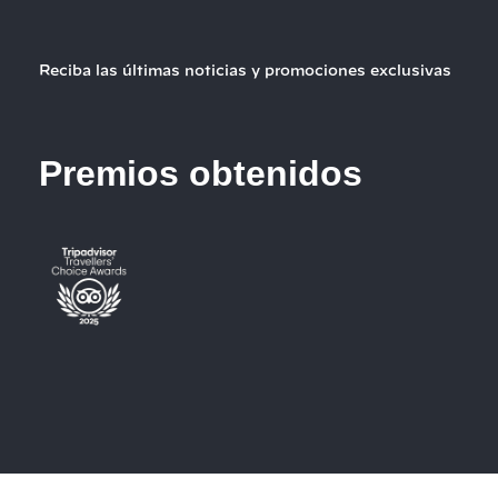
Reciba las últimas noticias y promociones exclusivas
Premios obtenidos