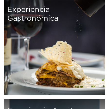
Experiencia
Gastronómica