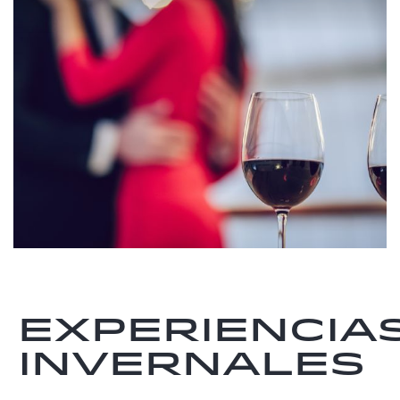
Experiencia
invernales