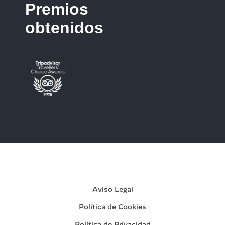
Premios
obtenidos
Mi reserva
Aviso Legal
Política de Cookies