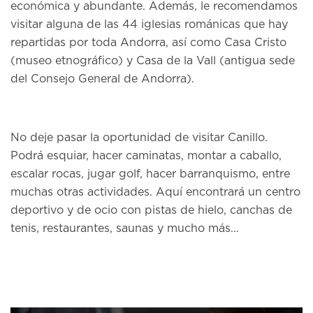
económica y abundante. Además, le recomendamos
visitar alguna de las 44 iglesias románicas que hay
repartidas por toda Andorra, así como Casa Cristo
(museo etnográfico) y Casa de la Vall (antigua sede
del Consejo General de Andorra).
No deje pasar la oportunidad de visitar Canillo.
Podrá esquiar, hacer caminatas, montar a caballo,
escalar rocas, jugar golf, hacer barranquismo, entre
muchas otras actividades. Aquí encontrará un centro
deportivo y de ocio con pistas de hielo, canchas de
tenis, restaurantes, saunas y mucho más…