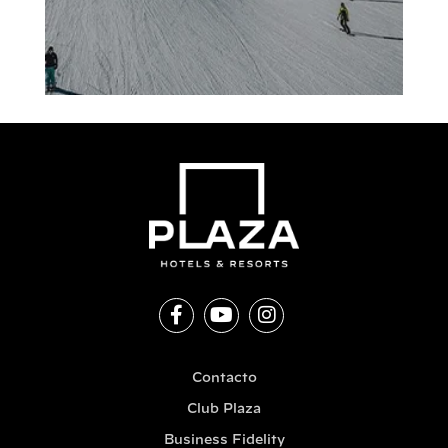
Contacto
Club Plaza
Business Fidelity