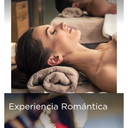
Experiencia Romántica