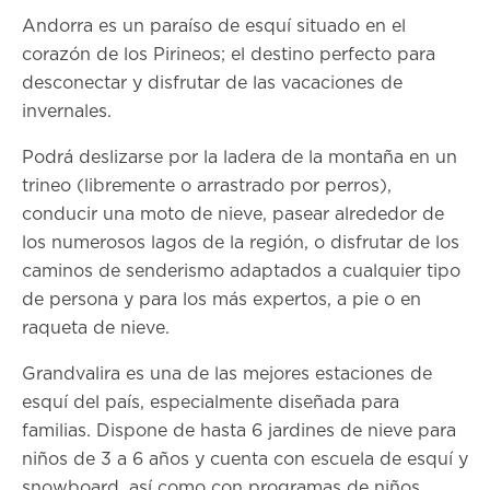
Andorra es un paraíso de esquí situado en el
corazón de los Pirineos; el destino perfecto para
desconectar y disfrutar de las vacaciones de
invernales.
Podrá deslizarse por la ladera de la montaña en un
trineo (libremente o arrastrado por perros),
conducir una moto de nieve, pasear alrededor de
los numerosos lagos de la región, o disfrutar de los
caminos de senderismo adaptados a cualquier tipo
de persona y para los más expertos, a pie o en
raqueta de nieve.
Grandvalira es una de las mejores estaciones de
esquí del país, especialmente diseñada para
familias. Dispone de hasta 6 jardines de nieve para
niños de 3 a 6 años y cuenta con escuela de esquí y
snowboard, así como con programas de niños