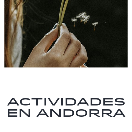
Actividades
en Andorra