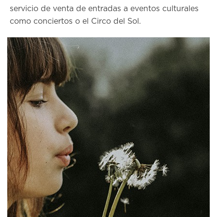
servicio de venta de entradas a eventos culturales
como conciertos o el Circo del Sol.