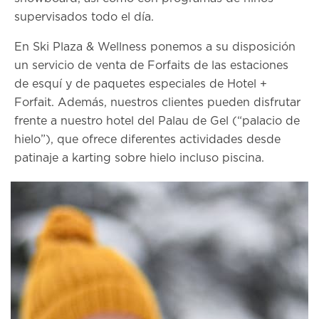
supervisados todo el día.
En Ski Plaza & Wellness ponemos a su disposición
un servicio de venta de Forfaits de las estaciones
de esquí y de paquetes especiales de Hotel +
Forfait. Además, nuestros clientes pueden disfrutar
frente a nuestro hotel del Palau de Gel (“palacio de
hielo”), que ofrece diferentes actividades desde
patinaje a karting sobre hielo incluso piscina.