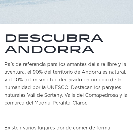
Descubra
Andorra
País de referencia para los amantes del aire libre y la
aventura, el 90% del territorio de Andorra es natural,
y el 10% del mismo fue declarado patrimonio de la
humanidad por la UNESCO. Destacan los parques
naturales Vall de Sorteny, Valls del Comapedrosa y la
comarca del Madriu-Perafita-Claror.
Existen varios lugares donde comer de forma