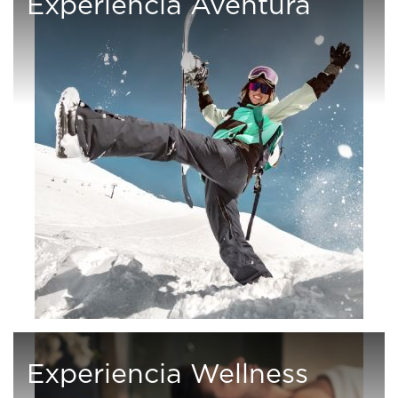
Experiencia Aventura
Experiencia Wellness