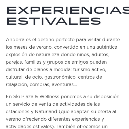
Experiencia
estivales
Andorra es el destino perfecto para visitar durante
los meses de verano, convertido en una auténtica
explosión de naturaleza donde niños, adultos,
parejas, familias y grupos de amigos pueden
disfrutar de planes a medida: turismo activo,
cultural, de ocio, gastronómico, centros de
relajación, compras, aventuras…
En Ski Plaza & Wellness ponemos a su disposición
un servicio de venta de actividades de las
estaciones y Naturland (que adaptan su oferta al
verano ofreciendo diferentes experiencias y
actividades estivales). También ofrecemos un