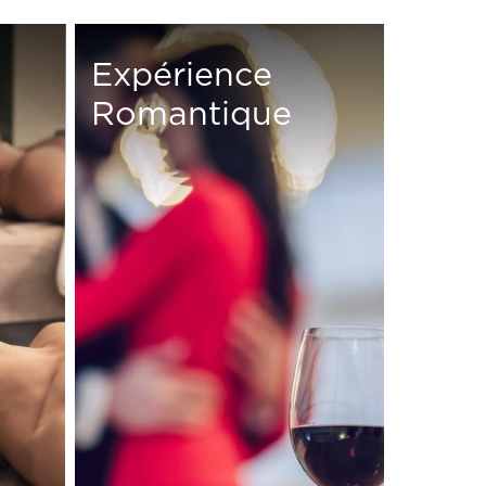
Expérience
Romantique