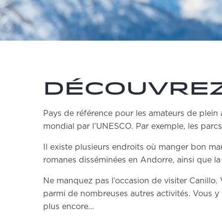
Découvrez
Pays de référence pour les amateurs de plein ai
mondial par l’UNESCO. Par exemple, les parcs 
Il existe plusieurs endroits où manger bon 
romanes disséminées en Andorre, ainsi que la 
Ne manquez pas l’occasion de visiter Canillo. V
parmi de nombreuses autres activités. Vous y t
plus encore…