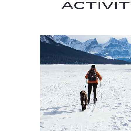
Activi