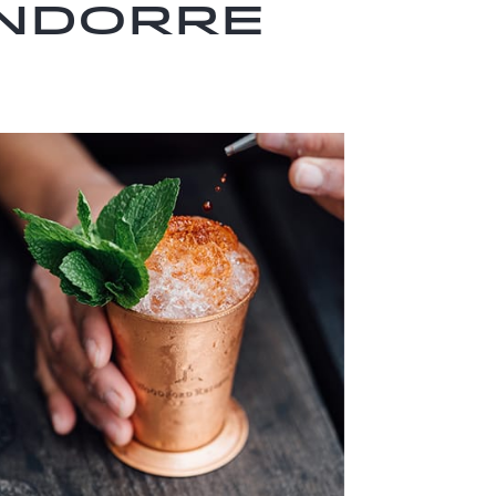
Andorre