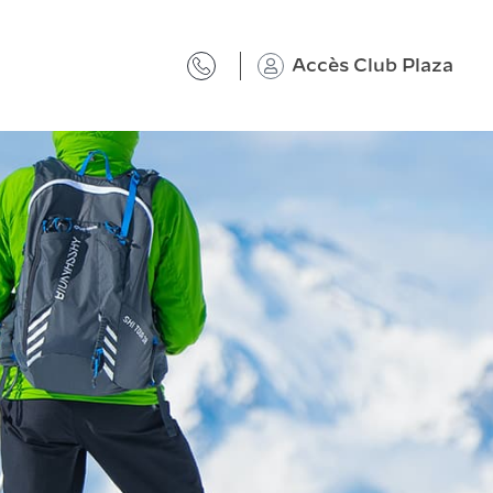
Accès Club Plaza