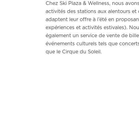
Chez Ski Plaza & Wellness, nous avons
activités des stations aux alentours et
adaptent leur offre à l’été en proposan
expériences et activités estivales). N
également un service de vente de bille
événements culturels tels que concerts
que le Cirque du Soleil.