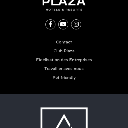
Contact
Club Plaza
Fidélisation des Entreprises
Travailler avec nous
Pet friendly