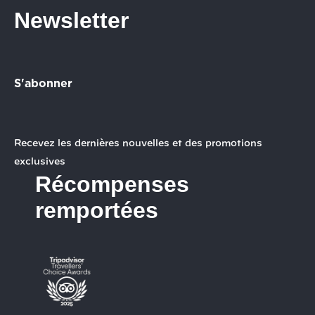
Newsletter
S'abonner
Recevez les dernières nouvelles et des promotions
exclusives
Récompenses
remportées