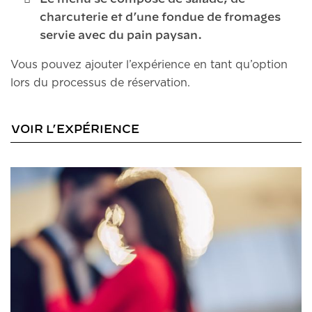
charcuterie et d’une fondue de fromages
servie avec du pain paysan.
Vous pouvez ajouter l’expérience en tant qu’option
lors du processus de réservation.
VOIR L’EXPÉRIENCE