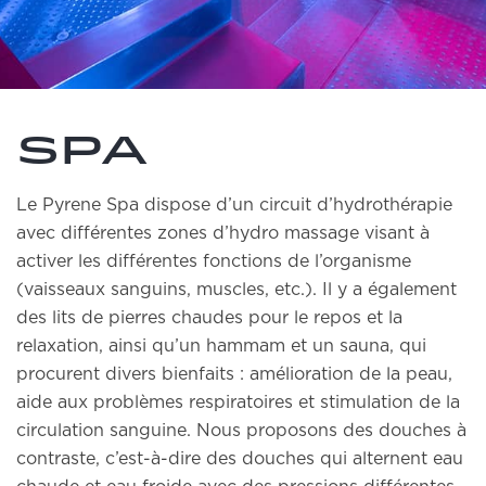
Spa
Le Pyrene Spa dispose d’un circuit d’hydrothérapie
avec différentes zones d’hydro massage visant à
activer les différentes fonctions de l’organisme
(vaisseaux sanguins, muscles, etc.). Il y a également
des lits de pierres chaudes pour le repos et la
relaxation, ainsi qu’un hammam et un sauna, qui
procurent divers bienfaits : amélioration de la peau,
aide aux problèmes respiratoires et stimulation de la
circulation sanguine. Nous proposons des douches à
contraste, c’est-à-dire des douches qui alternent eau