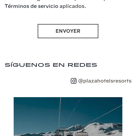
Términos de servicio
aplicados.
ENVOYER
Síguenos en redes
@plazahotelsresorts