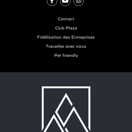
Contact
Club Plaza
Fidélisation des Entreprises
Travailler avec nous
Pet friendly