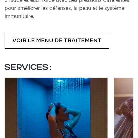
chaude et eau froide avec des pressions différentes
pour améliorer les défenses, la peau et le système
immunitaire.
VOIR LE MENU DE TRAITEMENT
Services: