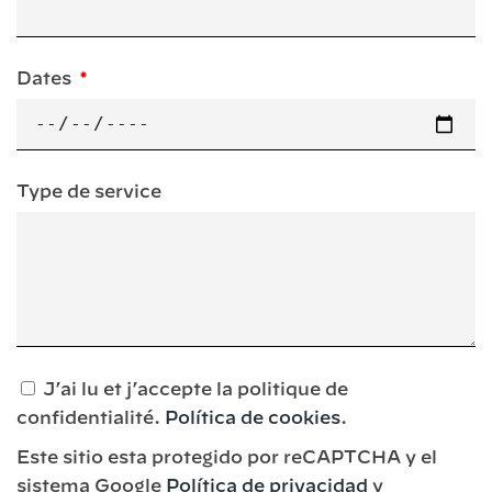
Dates
Type de service
J’ai lu et j’accepte la politique de
confidentialité.
Política de cookies
.
Este sitio esta protegido por reCAPTCHA y el
sistema Google
Política de privacidad
y