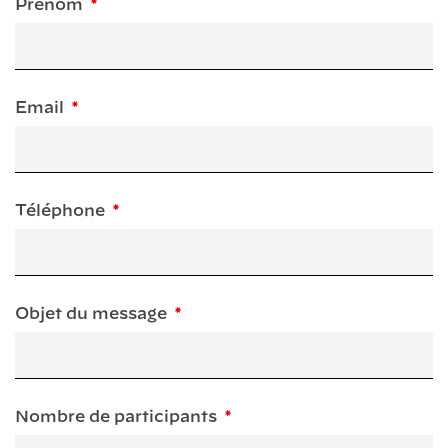
Prénom
Email
Téléphone
Objet du message
Nombre de participants