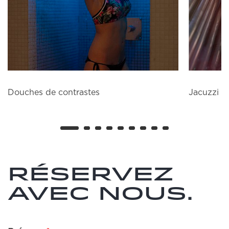
Douches de contrastes
Jacuzzi
Réservez
avec nous.