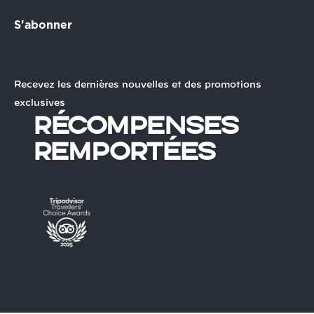
S'abonner
Recevez les dernières nouvelles et des promotions
exclusives
Récompenses
remportées