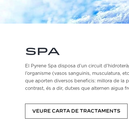
Spa
El Pyrene Spa disposa d’un circuit d’hidroter
l’organisme (vasos sanguinis, musculatura, et
que aporten diversos beneficis: millora de la 
contrast, és a dir, dutxes que alternen aigua fr
VEURE CARTA DE TRACTAMENTS