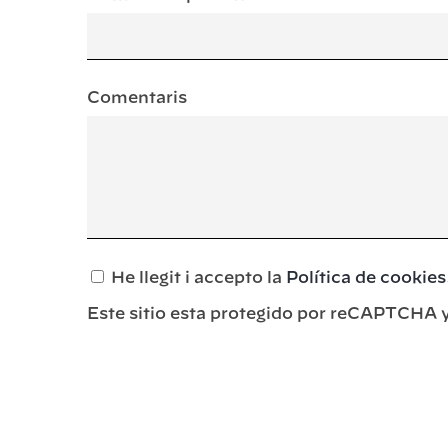
Comentaris
He llegit i accepto la
Política de cookies
Este sitio esta protegido por reCAPTCHA 