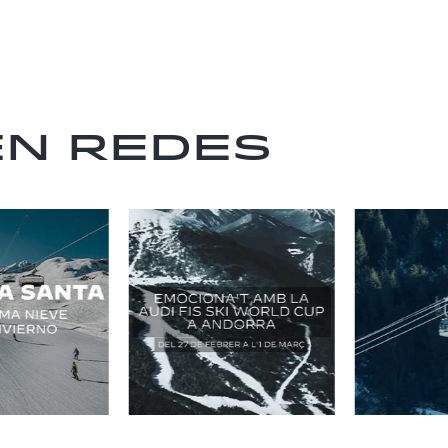
en redes