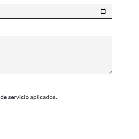
de servicio
aplicados.