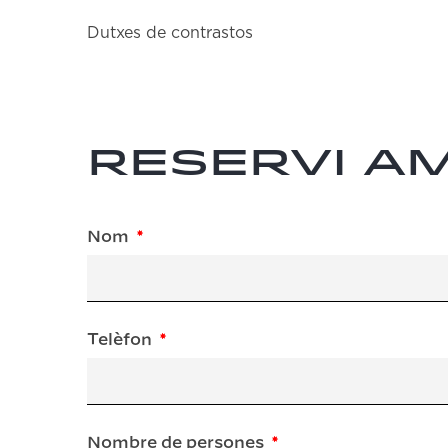
Dutxes de contrastos
Reservi a
Nom
Telèfon
Nombre de persones