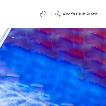
Accés Club Plaza