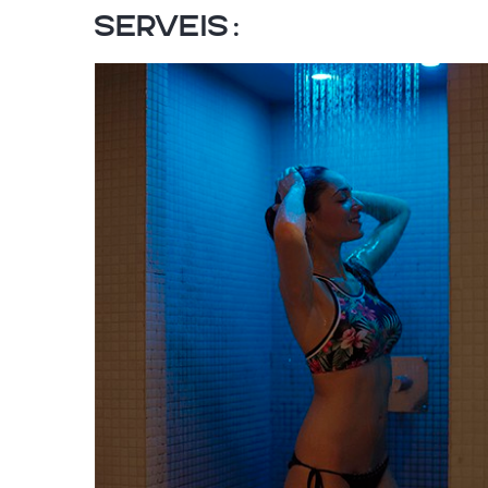
Serveis: