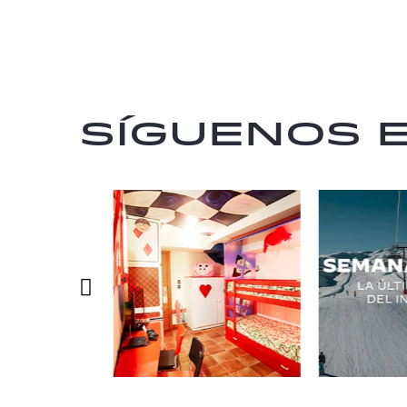
Síguenos 