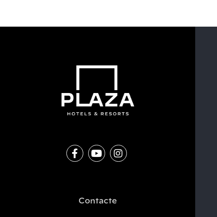
Contacte