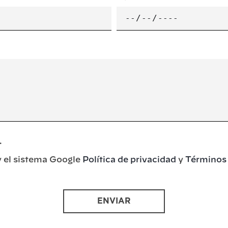
.
y el sistema Google
Política de privacidad
y
Términos 
ENVIAR