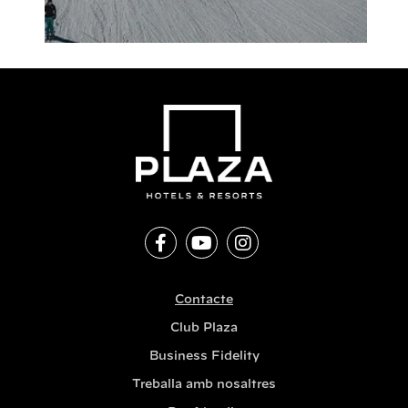
Contacte
Club Plaza
Business Fidelity
Treballa amb nosaltres