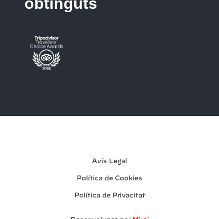
obtinguts
La meva reserva
Avís Legal
Política de Cookies
Política de Privacitat