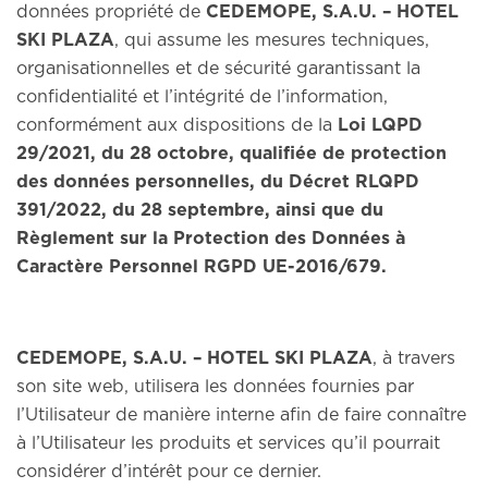
données propriété de
CEDEMOPE, S.A.U. – HOTEL
SKI PLAZA
, qui assume les mesures techniques,
organisationnelles et de sécurité garantissant la
confidentialité et l’intégrité de l’information,
conformément aux dispositions de la
Loi LQPD
29/2021, du 28 octobre, qualifiée de protection
des données personnelles, du Décret RLQPD
391/2022, du 28 septembre, ainsi que du
Règlement sur la Protection des Données à
Caractère Personnel RGPD UE-2016/679.
CEDEMOPE, S.A.U. – HOTEL SKI PLAZA
, à travers
son site web, utilisera les données fournies par
l’Utilisateur de manière interne afin de faire connaître
à l’Utilisateur les produits et services qu’il pourrait
considérer d’intérêt pour ce dernier.