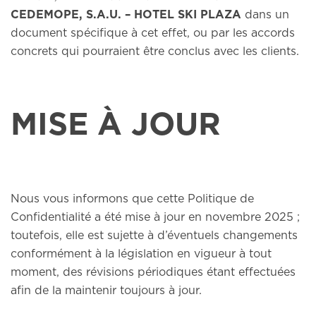
CEDEMOPE, S.A.U. – HOTEL SKI PLAZA
dans un
document spécifique à cet effet, ou par les accords
concrets qui pourraient être conclus avec les clients.
MISE À JOUR
Nous vous informons que cette Politique de
Confidentialité a été mise à jour en novembre 2025 ;
toutefois, elle est sujette à d’éventuels changements
conformément à la législation en vigueur à tout
moment, des révisions périodiques étant effectuées
afin de la maintenir toujours à jour.