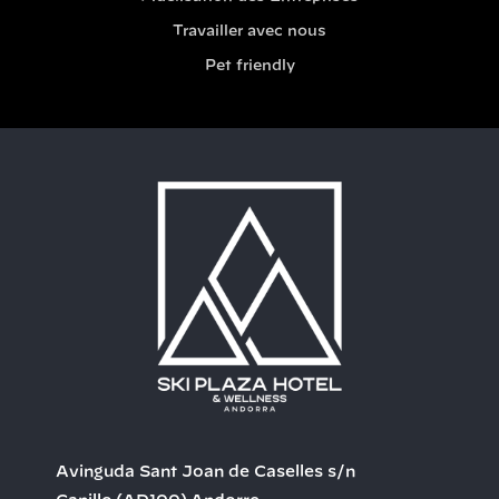
Travailler avec nous
Pet friendly
Avinguda Sant Joan de Caselles s/n