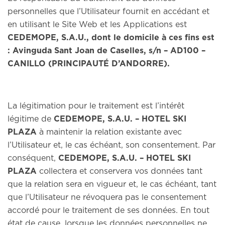
personnelles que l’Utilisateur fournit en accédant et
en utilisant le Site Web et les Applications est
CEDEMOPE, S.A.U., dont le domicile à ces fins est
: Avinguda Sant Joan de Caselles, s/n – AD100 –
CANILLO (PRINCIPAUTÉ D’ANDORRE).
La légitimation pour le traitement est l’intérêt
légitime de
CEDEMOPE, S.A.U. – HOTEL SKI
PLAZA
à maintenir la relation existante avec
l’Utilisateur et, le cas échéant, son consentement. Par
conséquent,
CEDEMOPE, S.A.U. – HOTEL SKI
PLAZA
collectera et conservera vos données tant
que la relation sera en vigueur et, le cas échéant, tant
que l’Utilisateur ne révoquera pas le consentement
accordé pour le traitement de ses données. En tout
état de cause, lorsque les données personnelles ne