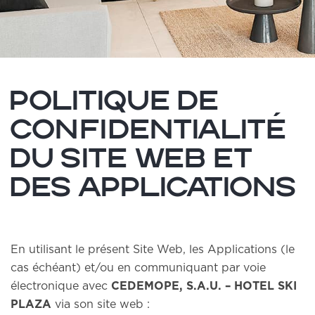
POLITIQUE DE
CONFIDENTIALITÉ
DU SITE WEB ET
DES APPLICATIONS
En utilisant le présent Site Web, les Applications (le
cas échéant) et/ou en communiquant par voie
électronique avec
CEDEMOPE, S.A.U. – HOTEL SKI
PLAZA
via son site web :