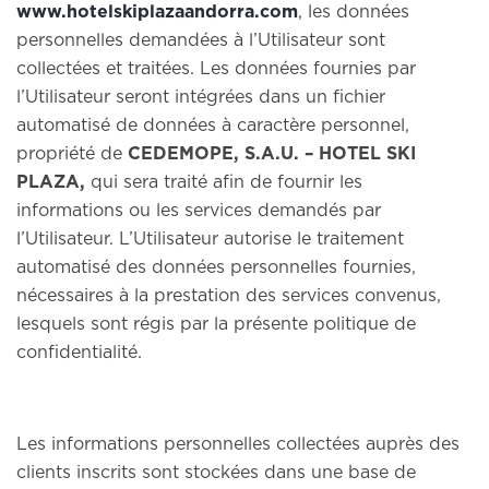
www.hotelskiplazaandorra.com
, les données
personnelles demandées à l’Utilisateur sont
collectées et traitées. Les données fournies par
l’Utilisateur seront intégrées dans un fichier
automatisé de données à caractère personnel,
propriété de
CEDEMOPE, S.A.U. – HOTEL SKI
PLAZA,
qui sera traité afin de fournir les
informations ou les services demandés par
l’Utilisateur. L’Utilisateur autorise le traitement
automatisé des données personnelles fournies,
nécessaires à la prestation des services convenus,
lesquels sont régis par la présente politique de
confidentialité.
Les informations personnelles collectées auprès des
clients inscrits sont stockées dans une base de