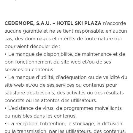
CEDEMOPE, S.A.U. – HOTEL SKI PLAZA
n’accorde
aucune garantie et ne se tient responsable, en aucun
cas, des dommages et intérêts de toute nature qui
pourraient découler de :
• Le manque de disponibilité, de maintenance et de
bon fonctionnement du site web et/ou de ses
services ou contenus.
• Le manque d’utilité, d’adéquation ou de validité du
site web et/ou de ses services ou contenus pour
satisfaire des besoins, des activités ou des résultats
concrets ou les attentes des utilisateurs.
• L’existence de virus, de programmes malveillants
ou nuisibles dans les contenus.
• La réception, l’obtention, le stockage, la diffusion
ou la transmission, par les utilisateurs, des contenus.