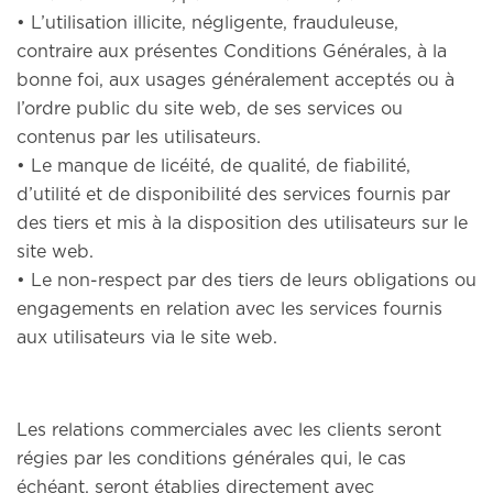
• L’utilisation illicite, négligente, frauduleuse,
contraire aux présentes Conditions Générales, à la
bonne foi, aux usages généralement acceptés ou à
l’ordre public du site web, de ses services ou
contenus par les utilisateurs.
• Le manque de licéité, de qualité, de fiabilité,
d’utilité et de disponibilité des services fournis par
des tiers et mis à la disposition des utilisateurs sur le
site web.
• Le non-respect par des tiers de leurs obligations ou
engagements en relation avec les services fournis
aux utilisateurs via le site web.
Les relations commerciales avec les clients seront
régies par les conditions générales qui, le cas
échéant, seront établies directement avec