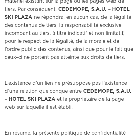
matériel existant sur la page ou les pages web de
tiers. Par conséquent,
CEDEMOPE, S.A.U. – HOTEL
SKI PLAZA
ne répondra, en aucun cas, de la légalité
des contenus de tiers, la responsabilité exclusive
incombant au tiers, à titre indicatif et non limitatif,
pour le respect de la légalité, de la morale et de
l’ordre public des contenus, ainsi que pour le fait que
ceux-ci ne portent pas atteinte aux droits de tiers.
L’existence d’un lien ne présuppose pas l’existence
d’une relation quelconque entre
CEDEMOPE, S.A.U.
– HOTEL SKI PLAZA
et le propriétaire de la page
web sur laquelle il est établi.
En résumé, la présente politique de confidentialité