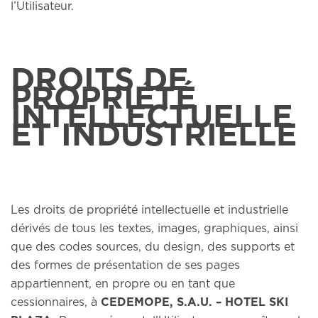
l’Utilisateur.
DROITS DE
PROPRIÉTÉ
INTELLECTUELLE
ET INDUSTRIELLE
Les droits de propriété intellectuelle et industrielle
dérivés de tous les textes, images, graphiques, ainsi
que des codes sources, du design, des supports et
des formes de présentation de ses pages
appartiennent, en propre ou en tant que
cessionnaires, à
CEDEMOPE, S.A.U. – HOTEL SKI