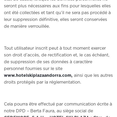
seront plus nécessaires aux fins pour lesquelles elles
ont été collectées et tant qu’il ne sera pas procédé à
leur suppression définitive, elles seront conservées
de manière verrouillée.
Tout utilisateur inscrit peut à tout moment exercer
son droit d’accès, de rectification et, le cas échéant,
de suppression de ses données à caractère
personnel fournies sur le site
www.hotelskiplazaandorra.com
,
ainsi que les autres
droits protégés par la réglementation.
Cela pourra être effectué par communication écrite à
notre DPD – Berta Faura, au siège social de