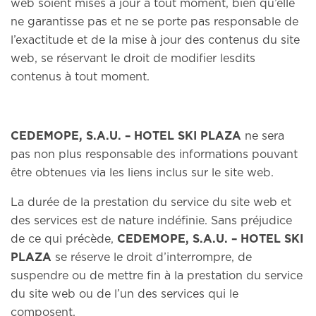
web soient mises à jour à tout moment, bien qu’elle
ne garantisse pas et ne se porte pas responsable de
l’exactitude et de la mise à jour des contenus du site
web, se réservant le droit de modifier lesdits
contenus à tout moment.
CEDEMOPE, S.A.U. – HOTEL SKI PLAZA
ne sera
pas non plus responsable des informations pouvant
être obtenues via les liens inclus sur le site web.
La durée de la prestation du service du site web et
des services est de nature indéfinie. Sans préjudice
de ce qui précède,
CEDEMOPE, S.A.U. – HOTEL SKI
PLAZA
se réserve le droit d’interrompre, de
suspendre ou de mettre fin à la prestation du service
du site web ou de l’un des services qui le
composent.