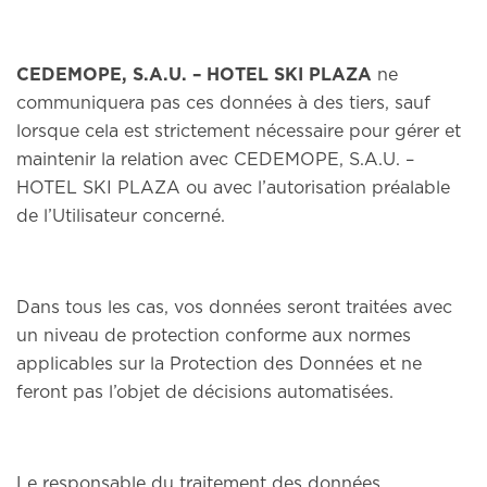
CEDEMOPE, S.A.U. – HOTEL SKI PLAZA
ne
communiquera pas ces données à des tiers, sauf
lorsque cela est strictement nécessaire pour gérer et
maintenir la relation avec CEDEMOPE, S.A.U. –
HOTEL SKI PLAZA ou avec l’autorisation préalable
de l’Utilisateur concerné.
Dans tous les cas, vos données seront traitées avec
un niveau de protection conforme aux normes
applicables sur la Protection des Données et ne
feront pas l’objet de décisions automatisées.
Le responsable du traitement des données