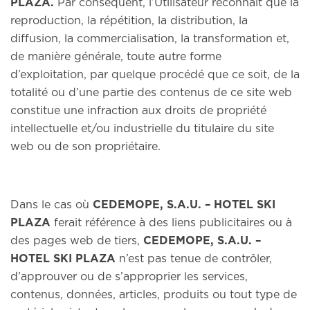
PLAZA.
Par conséquent, l’Utilisateur reconnaît que la
reproduction, la répétition, la distribution, la
diffusion, la commercialisation, la transformation et,
de manière générale, toute autre forme
d’exploitation, par quelque procédé que ce soit, de la
totalité ou d’une partie des contenus de ce site web
constitue une infraction aux droits de propriété
intellectuelle et/ou industrielle du titulaire du site
web ou de son propriétaire.
Dans le cas où
CEDEMOPE, S.A.U. – HOTEL SKI
PLAZA
ferait référence à des liens publicitaires ou à
des pages web de tiers,
CEDEMOPE, S.A.U. –
HOTEL SKI PLAZA
n’est pas tenue de contrôler,
d’approuver ou de s’approprier les services,
contenus, données, articles, produits ou tout type de