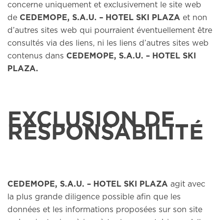
concerne uniquement et exclusivement le site web
de
CEDEMOPE, S.A.U. – HOTEL SKI PLAZA
et non
d’autres sites web qui pourraient éventuellement être
consultés via des liens, ni les liens d’autres sites web
contenus dans
CEDEMOPE, S.A.U. – HOTEL SKI
PLAZA.
EXCLUSION DE
RESPONSABILITÉ
CEDEMOPE, S.A.U. – HOTEL SKI PLAZA
agit avec
la plus grande diligence possible afin que les
données et les informations proposées sur son site