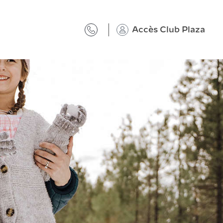
Accès Club Plaza