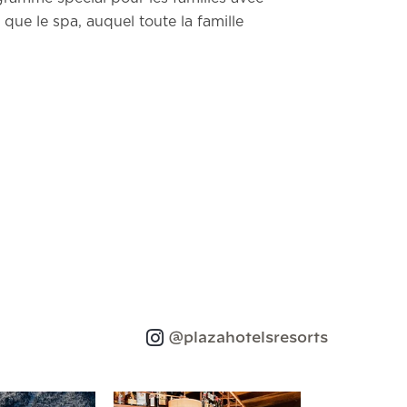
que le spa, auquel toute la famille
@plazahotelsresorts