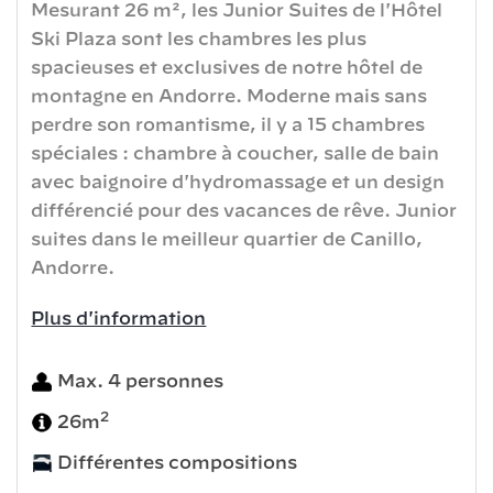
Mesurant 26 m², les Junior Suites de l'Hôtel
Ski Plaza sont les chambres les plus
spacieuses et exclusives de notre hôtel de
montagne en Andorre. Moderne mais sans
perdre son romantisme, il y a 15 chambres
spéciales : chambre à coucher, salle de bain
avec baignoire d'hydromassage et un design
différencié pour des vacances de rêve. Junior
suites dans le meilleur quartier de Canillo,
Andorre.
Plus d'information
Max. 4 personnes
2
26m
Différentes compositions