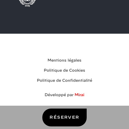
Ma réservation
Mentions légales
Politique de Cookies
Politique de Confidentialité
Développé par
Mirai
RÉSERVER