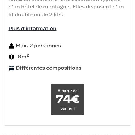
d'un hôtel de montagne. Elles disposent d'un
lit double ou de 2 lits.
Plus d'information
Max. 2 personnes
2
18m
Différentes compositions
A partir de
74€
par nuit