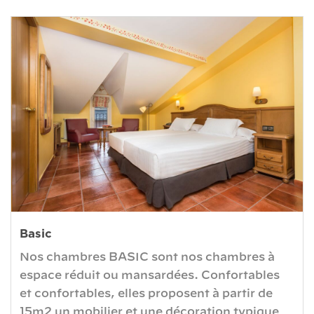
Basic
Nos chambres BASIC sont nos chambres à
espace réduit ou mansardées. Confortables
et confortables, elles proposent à partir de
15m2 un mobilier et une décoration typique