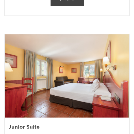
Junior Suite