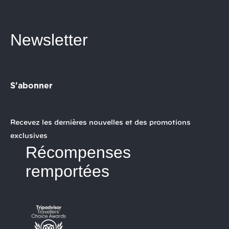
Newsletter
S'abonner
Recevez les dernières nouvelles et des promotions
exclusives
Récompenses
remportées