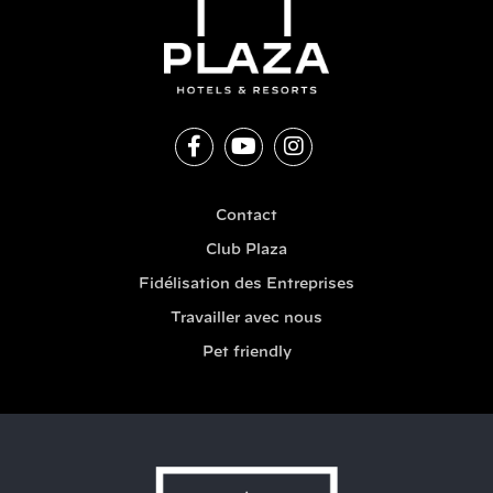
Contact
Club Plaza
Fidélisation des Entreprises
Travailler avec nous
Pet friendly