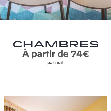
Chambres
À partir de 74€
par nuit