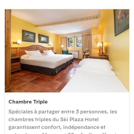
Chambre Triple
Spéciales à partager entre 3 personnes, les
chambres triples du Ski Plaza Hotel
garantissent confort, indépendance et