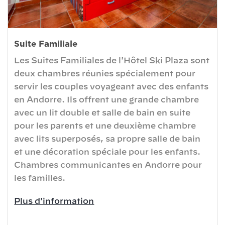
Suite Familiale
Les Suites Familiales de l'Hôtel Ski Plaza sont
deux chambres réunies spécialement pour
servir les couples voyageant avec des enfants
en Andorre. Ils offrent une grande chambre
avec un lit double et salle de bain en suite
pour les parents et une deuxième chambre
avec lits superposés, sa propre salle de bain
et une décoration spéciale pour les enfants.
Chambres communicantes en Andorre pour
les familles.
Plus d'information