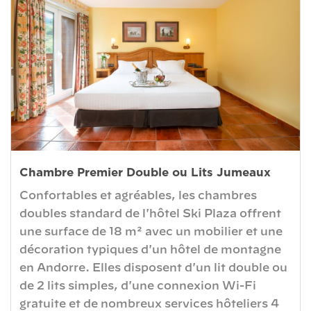
Chambre Premier Double ou Lits Jumeaux
Confortables et agréables, les chambres
doubles standard de l'hôtel Ski Plaza offrent
une surface de 18 m² avec un mobilier et une
décoration typiques d'un hôtel de montagne
en Andorre. Elles disposent d'un lit double ou
de 2 lits simples, d'une connexion Wi-Fi
gratuite et de nombreux services hôteliers 4