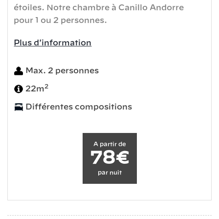
étoiles. Notre chambre à Canillo Andorre
pour 1 ou 2 personnes.
Plus d'information
Max. 2 personnes
2
22m
Différentes compositions
A partir de
78€
par nuit