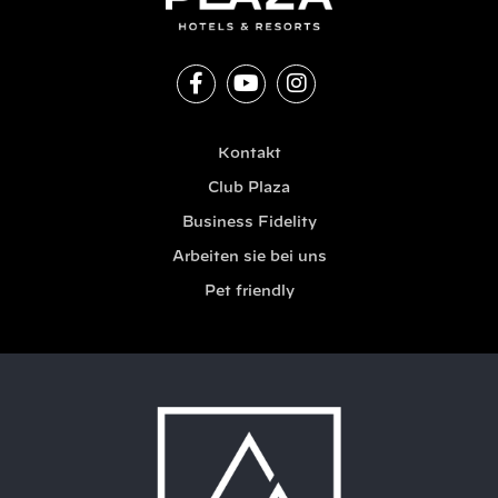
Kontakt
Club Plaza
Business Fidelity
Arbeiten sie bei uns
Pet friendly