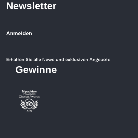
Newsletter
Anmelden
Erhalten Sie alle News und exklusiven Angebote
Gewinne