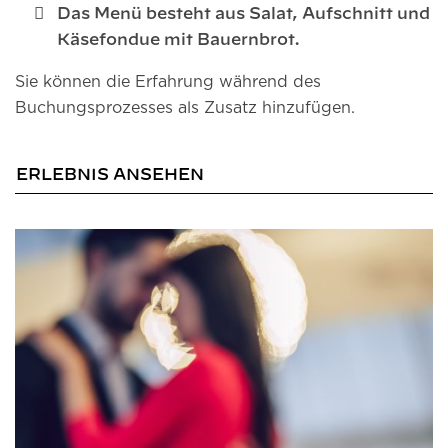
Das Menü besteht aus Salat, Aufschnitt und
Käsefondue mit Bauernbrot.
Sie können die Erfahrung während des
Buchungsprozesses als Zusatz hinzufügen.
ERLEBNIS ANSEHEN