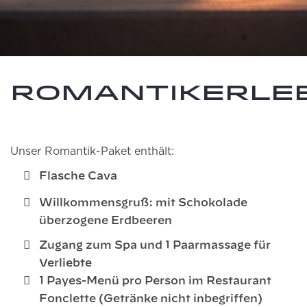
Romantikerle
Unser Romantik-Paket enthält:
Flasche Cava
Willkommensgruß: mit Schokolade
überzogene Erdbeeren
Zugang zum Spa und 1 Paarmassage für
Verliebte
1 Payes-Menü pro Person im Restaurant
Fonclette (Getränke nicht inbegriffen)