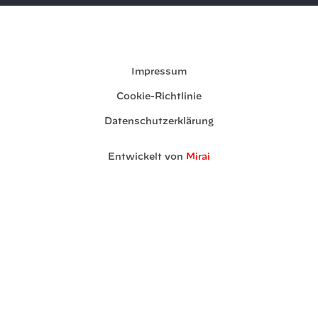
Meine Buchung
Impressum
Cookie-Richtlinie
Datenschutzerklärung
Entwickelt von
Mirai