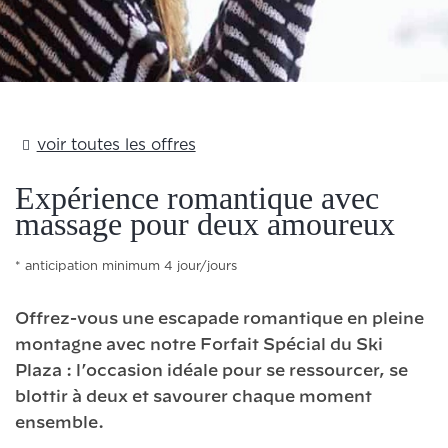
Text Here
voir toutes les offres
Expérience romantique avec
massage pour deux amoureux
anticipation minimum 4 jour/jours
Offrez-vous une escapade romantique en pleine
montagne avec notre Forfait Spécial du Ski
Plaza : l’occasion idéale pour se ressourcer, se
blottir à deux et savourer chaque moment
ensemble.