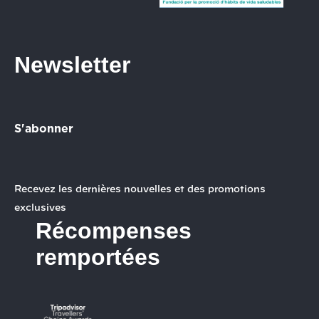
Newsletter
S'abonner
Recevez les dernières nouvelles et des promotions
exclusives
Récompenses
remportées