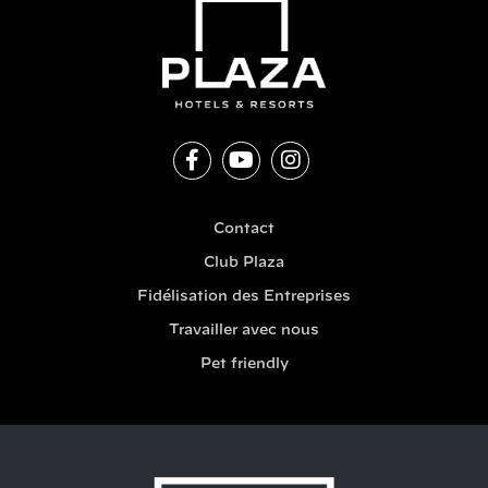
Contact
Club Plaza
Fidélisation des Entreprises
Travailler avec nous
Pet friendly