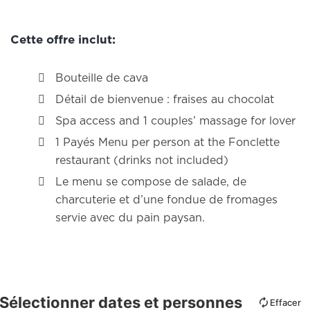
Cette offre inclut:
Bouteille de cava
Détail de bienvenue : fraises au chocolat
Spa access and 1 couples’ massage for lover
1 Payés Menu per person at the Fonclette
restaurant (drinks not included)
Le menu se compose de salade, de
charcuterie et d’une fondue de fromages
servie avec du pain paysan.
Sélectionner dates et personnes
Effacer