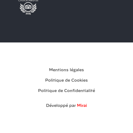
Ma réservation
Mentions légales
Politique de Cookies
Politique de Confidentialité
Développé par
Mirai