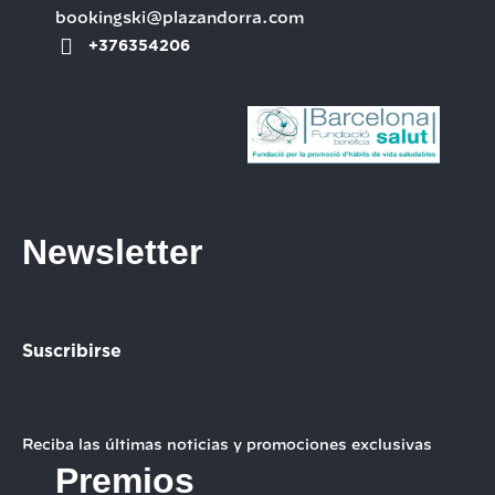
bookingski@plazandorra.com
+376354206
Newsletter
Suscribirse
Reciba las últimas noticias y promociones exclusivas
Premios