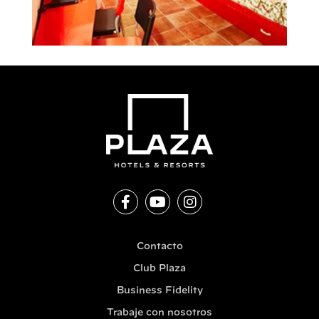
Contacto
Club Plaza
Business Fidelity
Trabaje con nosotros