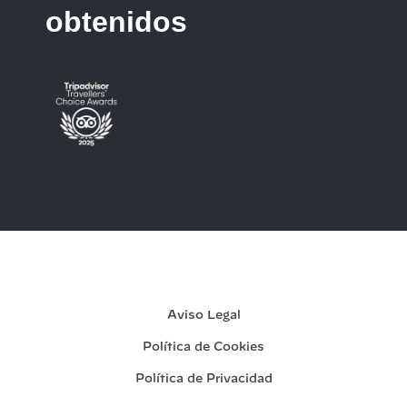
obtenidos
Mi reserva
Aviso Legal
Política de Cookies
Política de Privacidad