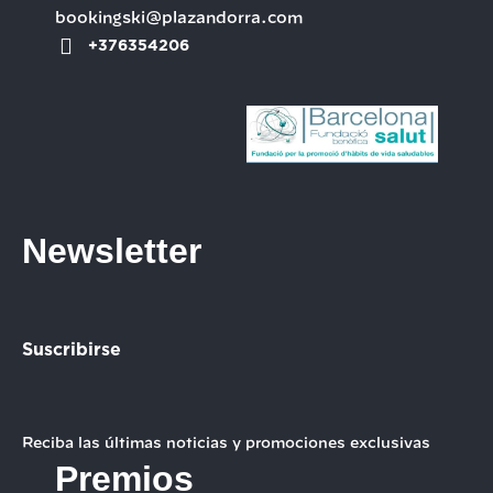
bookingski@plazandorra.com
+376354206
Newsletter
Suscribirse
Reciba las últimas noticias y promociones exclusivas
Premios