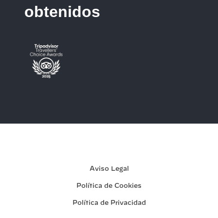
obtenidos
Mi reserva
Aviso Legal
Política de Cookies
Política de Privacidad