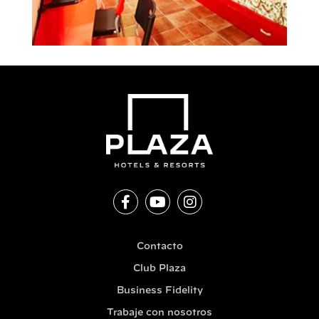
Contacto
Club Plaza
Business Fidelity
Trabaje con nosotros