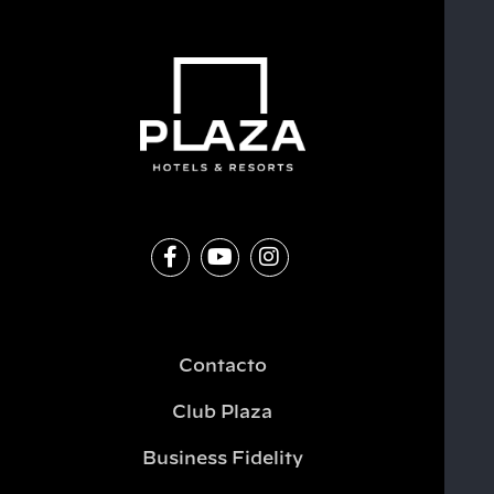
Contacto
Club Plaza
Business Fidelity