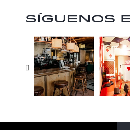
Síguenos 