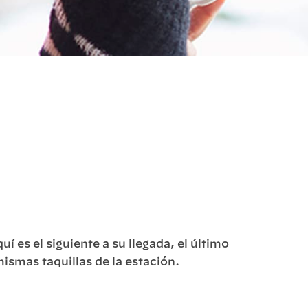
í es el siguiente a su llegada, el último
mismas taquillas de la estación.