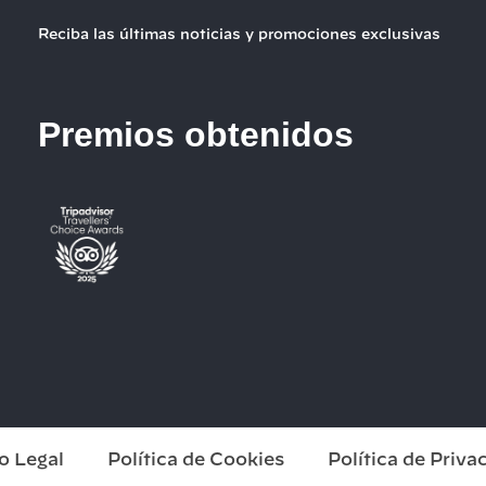
Reciba las últimas noticias y promociones exclusivas
Premios obtenidos
o Legal
Política de Cookies
Política de Priva