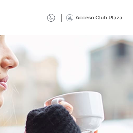
Acceso Club Plaza