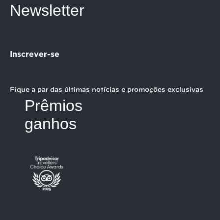
Newsletter
Inscrever-se
Fique a par das últimas notícias e promoções exclusivas
Prêmios
ganhos