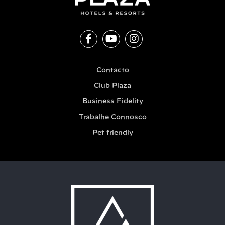
Contacto
Club Plaza
Business Fidelity
Trabalhe Connosco
Pet friendly