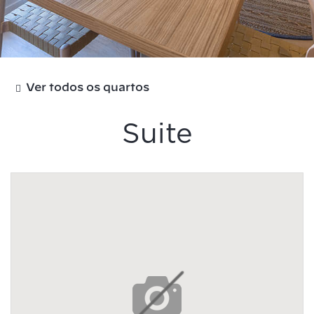
Ver todos os quartos
Suite