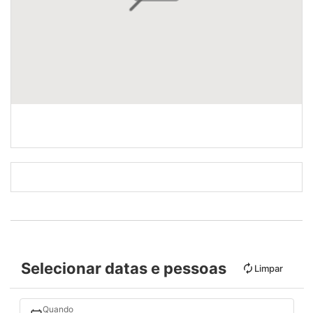
Selecionar datas e pessoas
Limpar
Quando