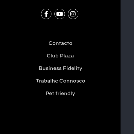
Contacto
Club Plaza
Business Fidelity
Trabalhe Connosco
Pet friendly