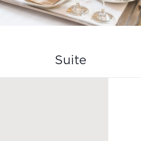
Suite