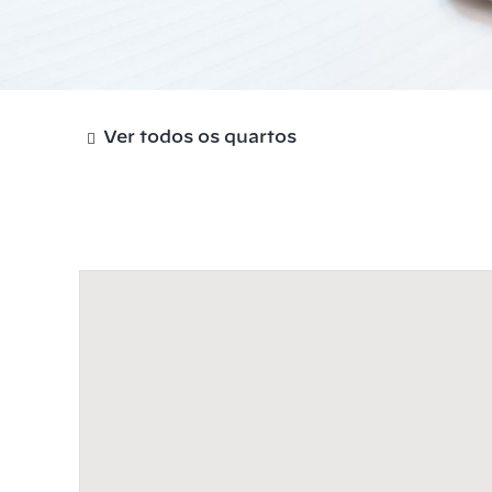
Ver todos os quartos