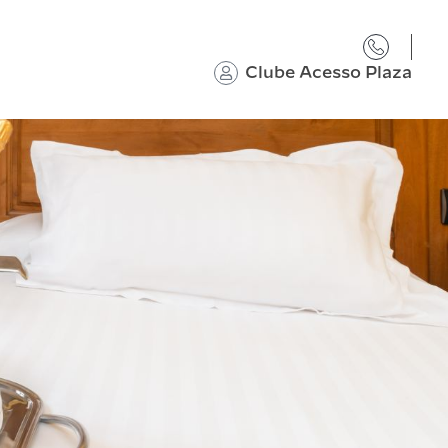
Clube Acesso Plaza