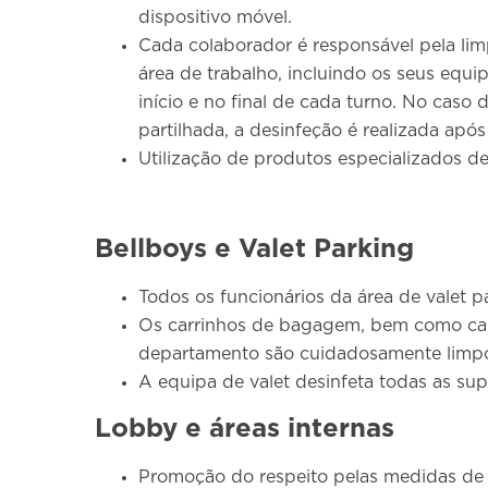
dispositivo móvel.
Cada colaborador é responsável pela lim
área de trabalho, incluindo os seus equ
início e no final de cada turno. No caso
partilhada, a desinfeção é realizada após
Utilização de produtos especializados de
Bellboys e Valet Parking
Todos os funcionários da área de valet 
Os carrinhos de bagagem, bem como ca
departamento são cuidadosamente limpo
A equipa de valet desinfeta todas as sup
Lobby e áreas internas
Promoção do respeito pelas medidas de 