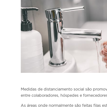
Medidas de distanciamento social são promov
entre colaboradores, hóspedes e fornecedores
As áreas onde normalmente são feitas filas e