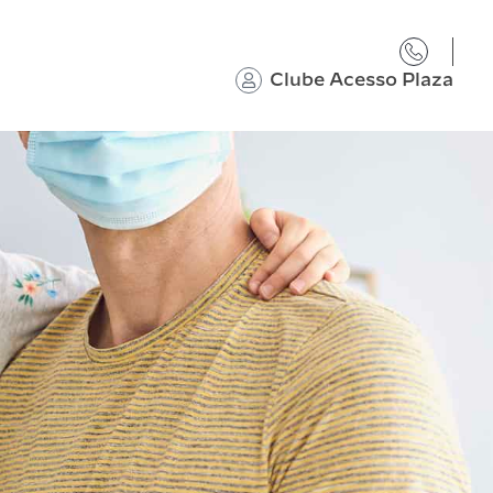
Clube Acesso Plaza