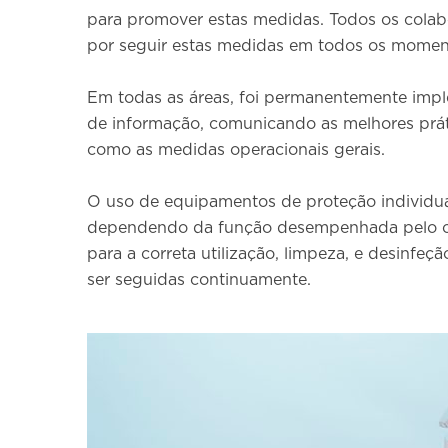
para promover estas medidas. Todos os colab
por seguir estas medidas em todos os momen
Em todas as áreas, foi permanentemente im
de informação, comunicando as melhores prá
como as medidas operacionais gerais.
O uso de equipamentos de proteção individual
dependendo da função desempenhada pelo co
para a correta utilização, limpeza, e desinf
ser seguidas continuamente.