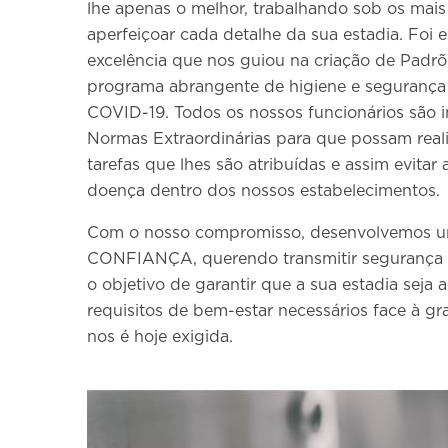
lhe apenas o melhor, trabalhando sob os mais
aperfeiçoar cada detalhe da sua estadia. Foi
excelência que nos guiou na criação de Padrõ
programa abrangente de higiene e segurança 
COVID-19. Todos os nossos funcionários são 
Normas Extraordinárias para que possam real
tarefas que lhes são atribuídas e assim evitar
doença dentro dos nossos estabelecimentos.
Com o nosso compromisso, desenvolvemos
CONFIANÇA, querendo transmitir segurança 
o objetivo de garantir que a sua estadia seja
requisitos de bem-estar necessários face à g
nos é hoje exigida.