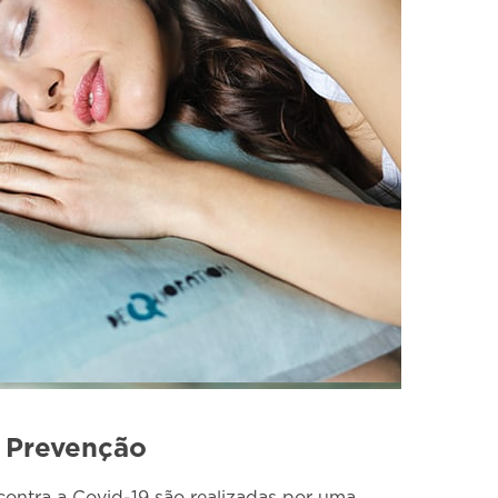
e Prevenção