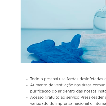
Todo o pessoal usa fardas desinfetadas 
Aumento da ventilação nas áreas comuns 
purificação do ar dentro das nossas inst
Acesso gratuito ao serviço PressReader
variedade de imprensa nacional e interna