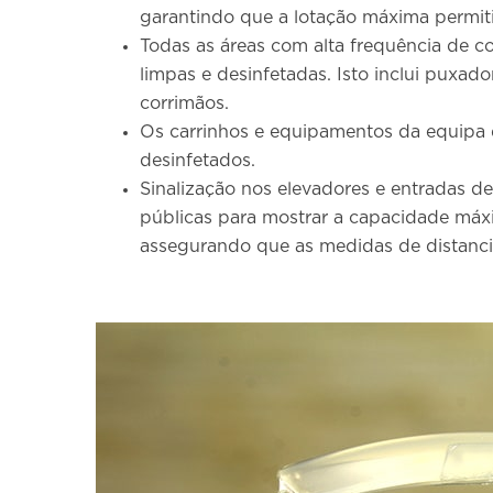
garantindo que a lotação máxima permiti
Todas as áreas com alta frequência de 
limpas e desinfetadas. Isto inclui puxado
corrimãos.
Os carrinhos e equipamentos da equipa 
desinfetados.
Sinalização nos elevadores e entradas de 
públicas para mostrar a capacidade máx
assegurando que as medidas de distanci