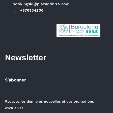
bookingski@plazandorra.com
+376354206
Newsletter
S'abonner
Recevez les dernières nouvelles et des promotions
exclusives