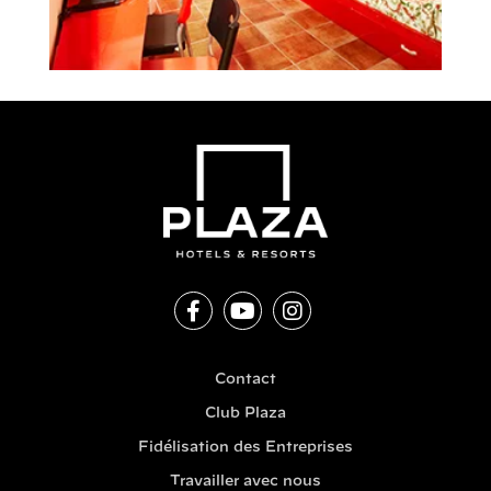
Contact
Club Plaza
Fidélisation des Entreprises
Travailler avec nous