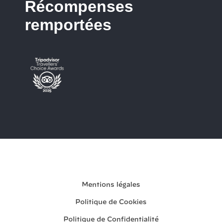
Récompenses
remportées
Ma réservation
Mentions légales
Politique de Cookies
Politique de Confidentialité